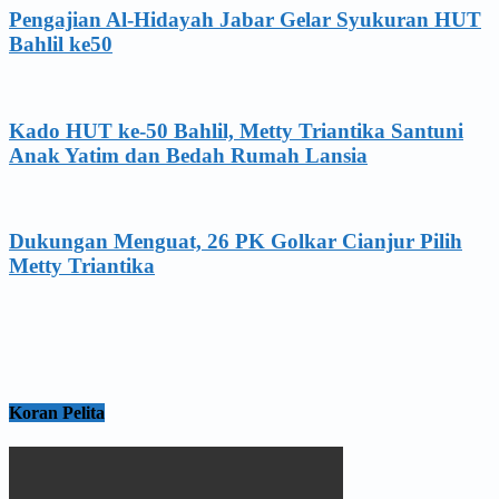
Pengajian Al-Hidayah Jabar Gelar Syukuran HUT
Bahlil ke50
Kado HUT ke-50 Bahlil, Metty Triantika Santuni
Anak Yatim dan Bedah Rumah Lansia
Dukungan Menguat, 26 PK Golkar Cianjur Pilih
Metty Triantika
Koran Pelita