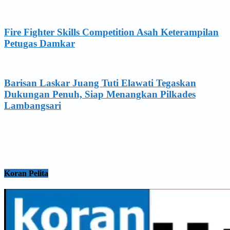
Fire Fighter Skills Competition Asah Keterampilan
Petugas Damkar
Barisan Laskar Juang Tuti Elawati Tegaskan
Dukungan Penuh, Siap Menangkan Pilkades
Lambangsari
Koran Pelita