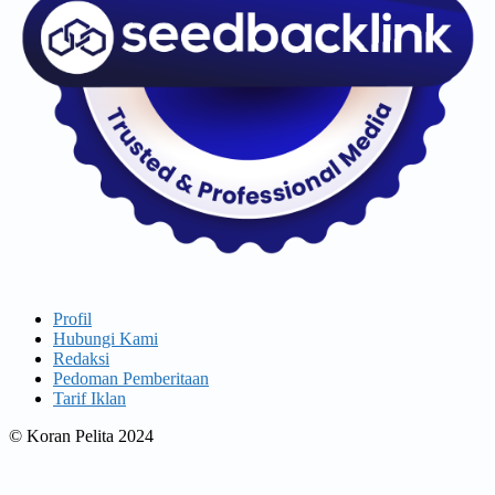
Profil
Hubungi Kami
Redaksi
Pedoman Pemberitaan
Tarif Iklan
© Koran Pelita 2024