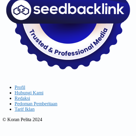
Profil
Hubungi Kami
Redaksi
Pedoman Pemberitaan
Tarif Iklan
© Koran Pelita 2024