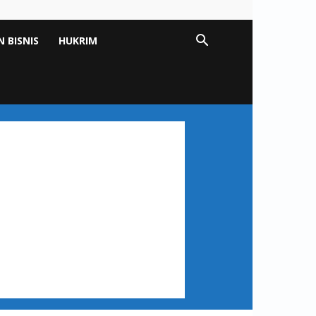
 BISNIS
HUKRIM