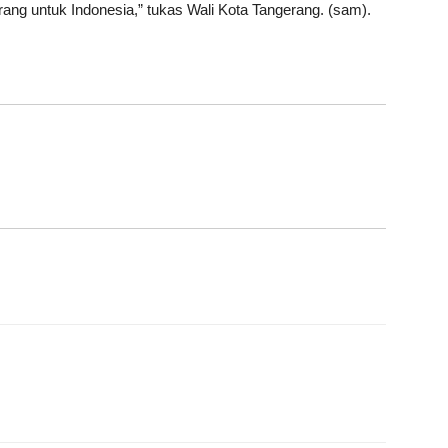
g untuk Indonesia,” tukas Wali Kota Tangerang. (sam).