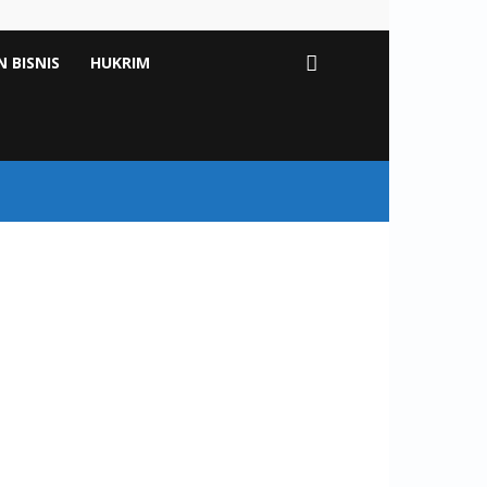
 BISNIS
HUKRIM