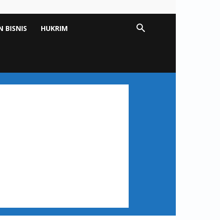
 BISNIS
HUKRIM