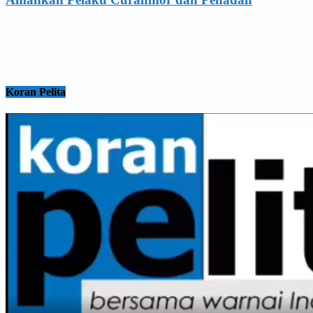
Koran Pelita