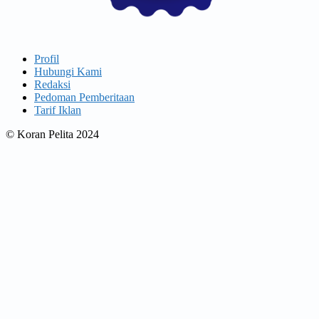
Profil
Hubungi Kami
Redaksi
Pedoman Pemberitaan
Tarif Iklan
© Koran Pelita 2024