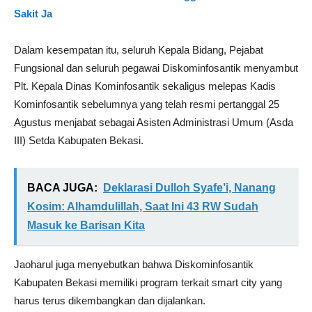
Sakit Ja
Dalam kesempatan itu, seluruh Kepala Bidang, Pejabat
Fungsional dan seluruh pegawai Diskominfosantik menyambut
Plt. Kepala Dinas Kominfosantik sekaligus melepas Kadis
Kominfosantik sebelumnya yang telah resmi pertanggal 25
Agustus menjabat sebagai Asisten Administrasi Umum (Asda
III) Setda Kabupaten Bekasi.
BACA JUGA:
Deklarasi Dulloh Syafe’i, Nanang
Kosim: Alhamdulillah, Saat Ini 43 RW Sudah
Masuk ke Barisan Kita
Jaoharul juga menyebutkan bahwa Diskominfosantik
Kabupaten Bekasi memiliki program terkait smart city yang
harus terus dikembangkan dan dijalankan.