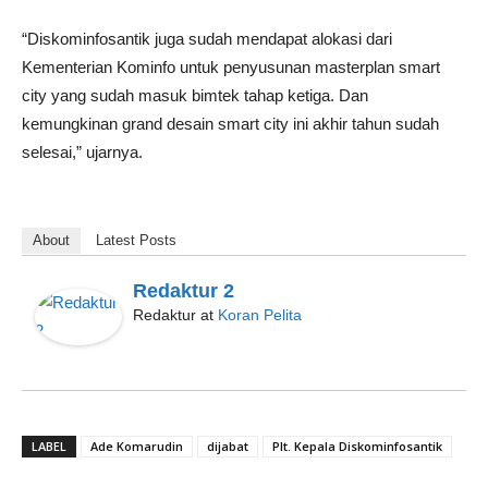
“Diskominfosantik juga sudah mendapat alokasi dari
Kementerian Kominfo untuk penyusunan masterplan smart
city yang sudah masuk bimtek tahap ketiga. Dan
kemungkinan grand desain smart city ini akhir tahun sudah
selesai,” ujarnya.
About
Latest Posts
Redaktur 2
Redaktur
at
Koran Pelita
LABEL
Ade Komarudin
dijabat
Plt. Kepala Diskominfosantik