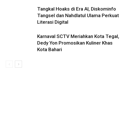
Tangkal Hoaks di Era AI, Diskominfo
Tangsel dan Nahdlatul Ulama Perkuat
Literasi Digital
Karnaval SCTV Meriahkan Kota Tegal,
Dedy Yon Promosikan Kuliner Khas
Kota Bahari