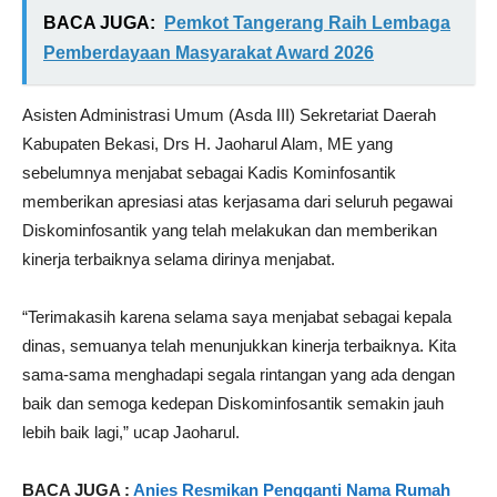
BACA JUGA:
Pemkot Tangerang Raih Lembaga
Pemberdayaan Masyarakat Award 2026
Asisten Administrasi Umum (Asda III) Sekretariat Daerah
Kabupaten Bekasi, Drs H. Jaoharul Alam, ME yang
sebelumnya menjabat sebagai Kadis Kominfosantik
memberikan apresiasi atas kerjasama dari seluruh pegawai
Diskominfosantik yang telah melakukan dan memberikan
kinerja terbaiknya selama dirinya menjabat.
“Terimakasih karena selama saya menjabat sebagai kepala
dinas, semuanya telah menunjukkan kinerja terbaiknya. Kita
sama-sama menghadapi segala rintangan yang ada dengan
baik dan semoga kedepan Diskominfosantik semakin jauh
lebih baik lagi,” ucap Jaoharul.
BACA JUGA :
Anies Resmikan Pengganti Nama Rumah