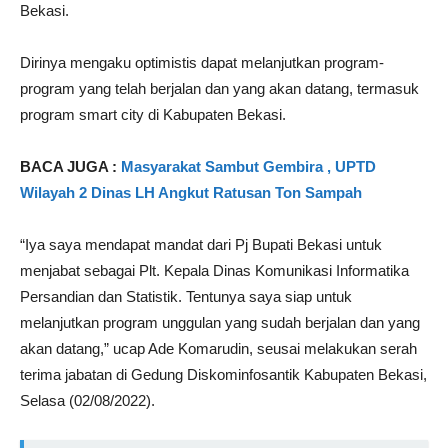
Bekasi.
Dirinya mengaku optimistis dapat melanjutkan program-
program yang telah berjalan dan yang akan datang, termasuk
program smart city di Kabupaten Bekasi.
BACA JUGA :
Masyarakat Sambut Gembira , UPTD
Wilayah 2 Dinas LH Angkut Ratusan Ton Sampah
“Iya saya mendapat mandat dari Pj Bupati Bekasi untuk
menjabat sebagai Plt. Kepala Dinas Komunikasi Informatika
Persandian dan Statistik. Tentunya saya siap untuk
melanjutkan program unggulan yang sudah berjalan dan yang
akan datang,” ucap Ade Komarudin, seusai melakukan serah
terima jabatan di Gedung Diskominfosantik Kabupaten Bekasi,
Selasa (02/08/2022).