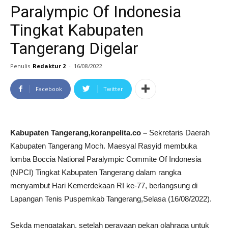
Paralympic Of Indonesia
Tingkat Kabupaten
Tangerang Digelar
Penulis
Redaktur 2
-
16/08/2022
Facebook
Twitter
Kabupaten Tangerang,koranpelita.co –
Sekretaris Daerah
Kabupaten Tangerang Moch. Maesyal Rasyid membuka
lomba Boccia National Paralympic Commite Of Indonesia
(NPCI) Tingkat Kabupaten Tangerang dalam rangka
menyambut Hari Kemerdekaan RI ke-77, berlangsung di
Lapangan Tenis Puspemkab Tangerang,Selasa (16/08/2022).
Sekda mengatakan, setelah perayaan pekan olahraga untuk