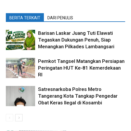
BERITA TERKAIT
DARI PENULIS
Barisan Laskar Juang Tuti Elawati
Tegaskan Dukungan Penuh, Siap
Menangkan Pilkades Lambangsari
Pemkot Tangsel Matangkan Persiapan
Peringatan HUT Ke-81 Kemerdekaan
RI
Satresnarkoba Polres Metro
Tangerang Kota Tangkap Pengedar
Obat Keras Ilegal di Kosambi