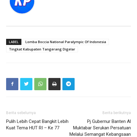
LABEL
Lomba Boccia National Paralympic Of Indonesia
Tingkat Kabupaten Tangerang Digelar
Berita sebelumya
Berita berikutnya
Pulih Lebih Cepat Bangkit Lebih
Pj Gubernur Banten Al
Kuat Tema HUT RI – Ke 77
Muktabar Serukan Persatuan
Melalui Semangat Kebangsaan