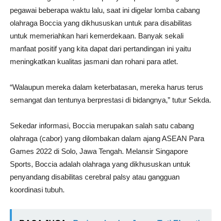
pegawai beberapa waktu lalu, saat ini digelar lomba cabang
olahraga Boccia yang dikhususkan untuk para disabilitas
untuk memeriahkan hari kemerdekaan. Banyak sekali
manfaat positif yang kita dapat dari pertandingan ini yaitu
meningkatkan kualitas jasmani dan rohani para atlet.
“Walaupun mereka dalam keterbatasan, mereka harus terus
semangat dan tentunya berprestasi di bidangnya,” tutur Sekda.
Sekedar informasi, Boccia merupakan salah satu cabang
olahraga (cabor) yang dilombakan dalam ajang ASEAN Para
Games 2022 di Solo, Jawa Tengah. Melansir Singapore
Sports, Boccia adalah olahraga yang dikhususkan untuk
penyandang disabilitas cerebral palsy atau gangguan
koordinasi tubuh.