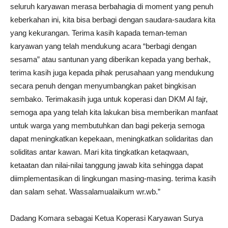
seluruh karyawan merasa berbahagia di moment yang penuh
keberkahan ini, kita bisa berbagi dengan saudara-saudara kita
yang kekurangan. Terima kasih kapada teman-teman
karyawan yang telah mendukung acara “berbagi dengan
sesama” atau santunan yang diberikan kepada yang berhak,
terima kasih juga kepada pihak perusahaan yang mendukung
secara penuh dengan menyumbangkan paket bingkisan
sembako. Terimakasih juga untuk koperasi dan DKM Al fajr,
semoga apa yang telah kita lakukan bisa memberikan manfaat
untuk warga yang membutuhkan dan bagi pekerja semoga
dapat meningkatkan kepekaan, meningkatkan solidaritas dan
soliditas antar kawan. Mari kita tingkatkan ketaqwaan,
ketaatan dan nilai-nilai tanggung jawab kita sehingga dapat
diimplementasikan di lingkungan masing-masing. terima kasih
dan salam sehat. Wassalamualaikum wr.wb.”
Dadang Komara sebagai Ketua Koperasi Karyawan Surya