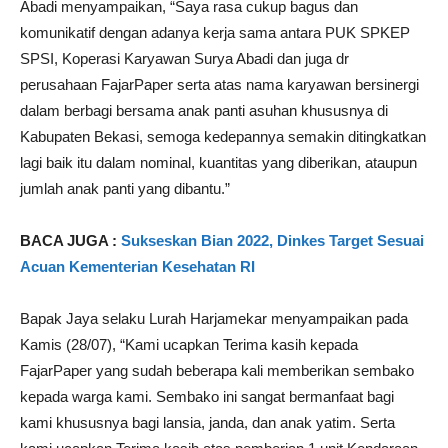
Abadi menyampaikan, “Saya rasa cukup bagus dan
komunikatif dengan adanya kerja sama antara PUK SPKEP
SPSI, Koperasi Karyawan Surya Abadi dan juga dr
perusahaan FajarPaper serta atas nama karyawan bersinergi
dalam berbagi bersama anak panti asuhan khususnya di
Kabupaten Bekasi, semoga kedepannya semakin ditingkatkan
lagi baik itu dalam nominal, kuantitas yang diberikan, ataupun
jumlah anak panti yang dibantu.”
BACA JUGA :
Sukseskan Bian 2022, Dinkes Target Sesuai
Acuan Kementerian Kesehatan RI
Bapak Jaya selaku Lurah Harjamekar menyampaikan pada
Kamis (28/07), “Kami ucapkan Terima kasih kepada
FajarPaper yang sudah beberapa kali memberikan sembako
kepada warga kami. Sembako ini sangat bermanfaat bagi
kami khususnya bagi lansia, janda, dan anak yatim. Serta