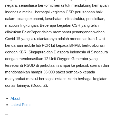
negara, senantiasa berkomitmen untuk mendukung kemajuan
Indonesia melalui berbagai kegiatan CSR perusahaan baik
dalam bidang ekonomi, kesehatan, infrastruktur, pendidikan,
maupun lingkungan. Beberapa kegiatan CSR yang telah
dilakukan FajarPaper dalam membantu penanganan wabah
Covid-19 yang lalu diantaranya adalah mendonasikan 1 Unit
kendaraan mobile lab PCR kit kepada BNPB, berkolaborasi
dengan KBRI Singapura dan Diaspora Indonesia di Singapura
dengan mendonasikan 12 Unit Oxygen Generator yang
tersebar di RSUD di perkotaan sampai ke pelosok daerah dan
mendonasikan hampir 35.000 paket sembako kepada
masyarakat melalui berbagai instansi serta berbagai kegiatan
donasi lainnya. (Dodo. Z).
About
Latest Posts