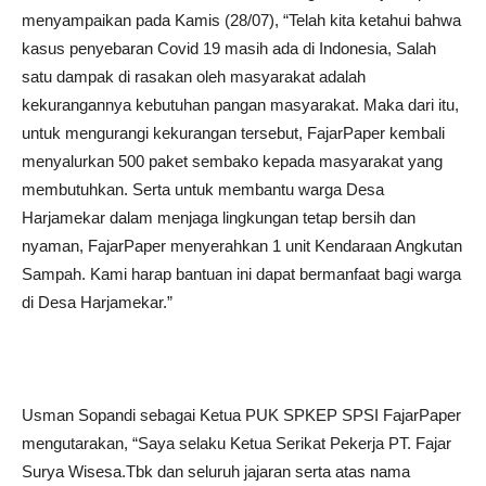
menyampaikan pada Kamis (28/07), “Telah kita ketahui bahwa
kasus penyebaran Covid 19 masih ada di Indonesia, Salah
satu dampak di rasakan oleh masyarakat adalah
kekurangannya kebutuhan pangan masyarakat. Maka dari itu,
untuk mengurangi kekurangan tersebut, FajarPaper kembali
menyalurkan 500 paket sembako kepada masyarakat yang
membutuhkan. Serta untuk membantu warga Desa
Harjamekar dalam menjaga lingkungan tetap bersih dan
nyaman, FajarPaper menyerahkan 1 unit Kendaraan Angkutan
Sampah. Kami harap bantuan ini dapat bermanfaat bagi warga
di Desa Harjamekar.”
Usman Sopandi sebagai Ketua PUK SPKEP SPSI FajarPaper
mengutarakan, “Saya selaku Ketua Serikat Pekerja PT. Fajar
Surya Wisesa.Tbk dan seluruh jajaran serta atas nama