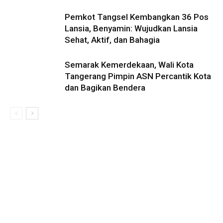
Pemkot Tangsel Kembangkan 36 Pos
Lansia, Benyamin: Wujudkan Lansia
Sehat, Aktif, dan Bahagia
Semarak Kemerdekaan, Wali Kota
Tangerang Pimpin ASN Percantik Kota
dan Bagikan Bendera