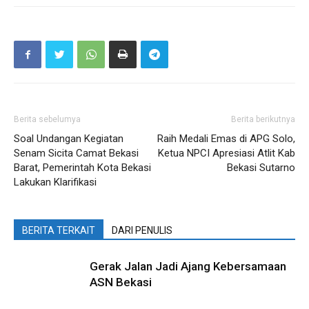
Berita sebelumya
Berita berikutnya
Soal Undangan Kegiatan
Raih Medali Emas di APG Solo,
Senam Sicita Camat Bekasi
Ketua NPCI Apresiasi Atlit Kab
Barat, Pemerintah Kota Bekasi
Bekasi Sutarno
Lakukan Klarifikasi
BERITA TERKAIT
DARI PENULIS
Gerak Jalan Jadi Ajang Kebersamaan
ASN Bekasi