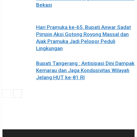
Bekasi
Hari Pramuka ke-65, Bupati Anwar Sadat
Pimpin Aksi Gotong Royong Massal dan
Ajak Pramuka Jadi Pelopor Peduli
Lingkungan
Bupati Tangerang : Antisipasi Dini Dampak
Kemarau dan Jaga Kondusivitas Wilayah
Jelang HUT ke-81 RI