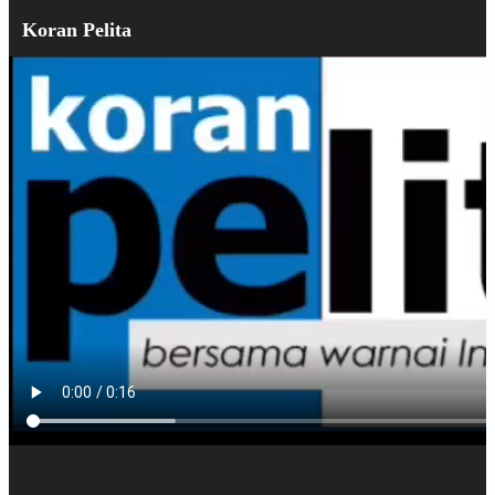
Koran Pelita