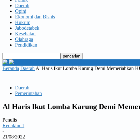
Daerah
Opini
Ekonomi dan Bisnis
Hukrim
Jabodetabek
Kesehatan
Olahraga
Pendidikan
Beranda
Daerah
Al Haris Ikut Lomba Karung Demi Memeriahkan H
Daerah
Pemerintahan
Al Haris Ikut Lomba Karung Demi Meme
Penulis
Redaktur 1
-
21/08/2022