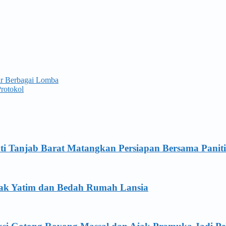
r Berbagai Lomba
rotokol
ti Tanjab Barat Matangkan Persiapan Bersama Panit
Anak Yatim dan Bedah Rumah Lansia