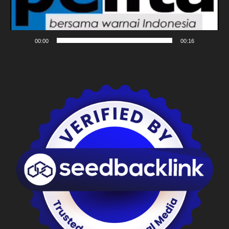
00:00
00:16