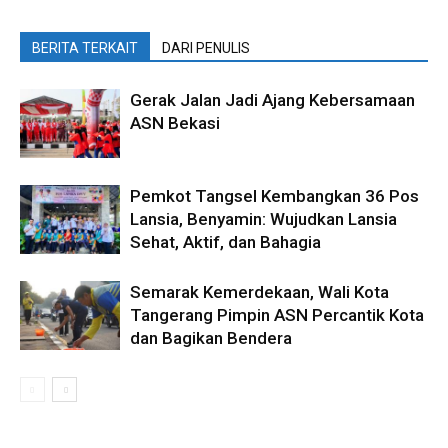
BERITA TERKAIT
DARI PENULIS
Gerak Jalan Jadi Ajang Kebersamaan
ASN Bekasi
Pemkot Tangsel Kembangkan 36 Pos
Lansia, Benyamin: Wujudkan Lansia
Sehat, Aktif, dan Bahagia
Semarak Kemerdekaan, Wali Kota
Tangerang Pimpin ASN Percantik Kota
dan Bagikan Bendera