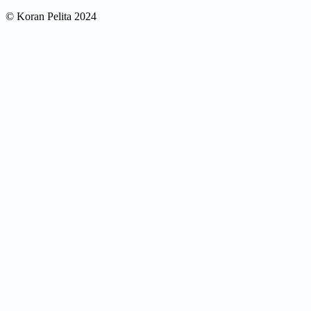
© Koran Pelita 2024