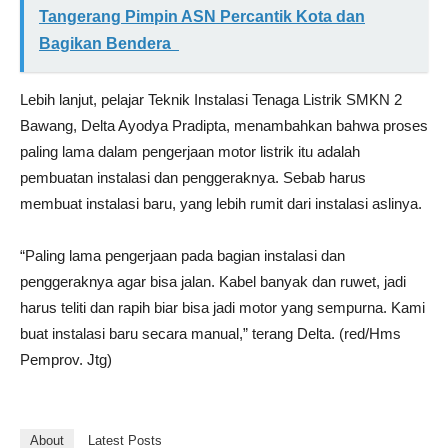
Tangerang Pimpin ASN Percantik Kota dan
Bagikan Bendera
Lebih lanjut, pelajar Teknik Instalasi Tenaga Listrik SMKN 2
Bawang, Delta Ayodya Pradipta, menambahkan bahwa proses
paling lama dalam pengerjaan motor listrik itu adalah
pembuatan instalasi dan penggeraknya. Sebab harus
membuat instalasi baru, yang lebih rumit dari instalasi aslinya.
“Paling lama pengerjaan pada bagian instalasi dan
penggeraknya agar bisa jalan. Kabel banyak dan ruwet, jadi
harus teliti dan rapih biar bisa jadi motor yang sempurna. Kami
buat instalasi baru secara manual,” terang Delta. (red/Hms
Pemprov. Jtg)
About
Latest Posts