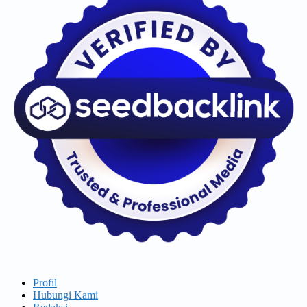
Profil
Hubungi Kami