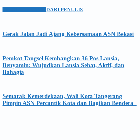
BERITA TERKAIT
DARI PENULIS
Gerak Jalan Jadi Ajang Kebersamaan ASN Bekasi
Pemkot Tangsel Kembangkan 36 Pos Lansia,
Benyamin: Wujudkan Lansia Sehat, Aktif, dan
Bahagia
Semarak Kemerdekaan, Wali Kota Tangerang
Pimpin ASN Percantik Kota dan Bagikan Bendera