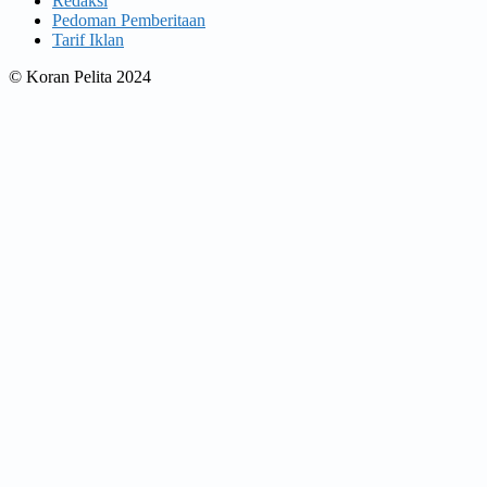
Redaksi
Pedoman Pemberitaan
Tarif Iklan
© Koran Pelita 2024