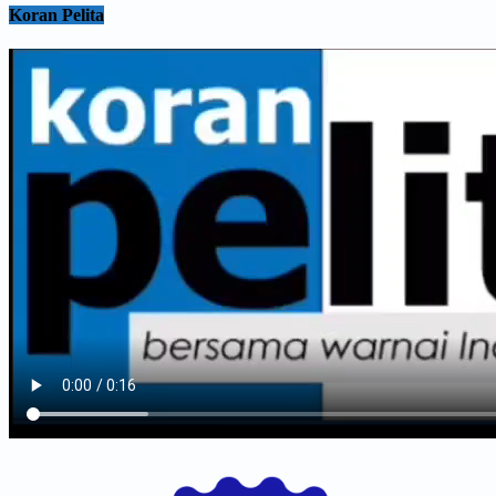
Koran Pelita