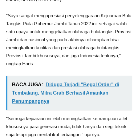
“Saya sangat mengapresiasi penyelenggaraan Kejuaraan Bulu
Tangkis Piala Gubernur Jambi Tahun 2022 ini, sebagai salah
satu upaya untuk menggeliatkan olahraga bulutangkis Provinsi
Jambi dan nasional yang pada akhirnya diharapkan bisa
meningkatkan kualitas dan prestasi olahraga bulutangkis
Provinsi Jambi khususnya, dan juga Indonesia tentunya,”
ungkap Haris.
BACA JUGA:
Diduga Terjadi "Begal Order" di
Tembalang, Mitra Grab Berhasil Amankan
Penumpangnya
“Semoga kejuaraan ini lebih meningkatkan kemampuan atlet
khususnya para generasi muda, tidak hanya dari segi teknik
saja tetapi juga mental ikut terbangun,” ujarnya.