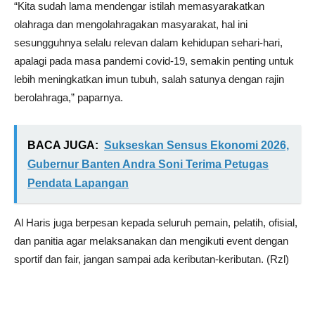
“Kita sudah lama mendengar istilah memasyarakatkan
olahraga dan mengolahragakan masyarakat, hal ini
sesungguhnya selalu relevan dalam kehidupan sehari-hari,
apalagi pada masa pandemi covid-19, semakin penting untuk
lebih meningkatkan imun tubuh, salah satunya dengan rajin
berolahraga,” paparnya.
BACA JUGA:
Sukseskan Sensus Ekonomi 2026,
Gubernur Banten Andra Soni Terima Petugas
Pendata Lapangan
Al Haris juga berpesan kepada seluruh pemain, pelatih, ofisial,
dan panitia agar melaksanakan dan mengikuti event dengan
sportif dan fair, jangan sampai ada keributan-keributan. (Rzl)