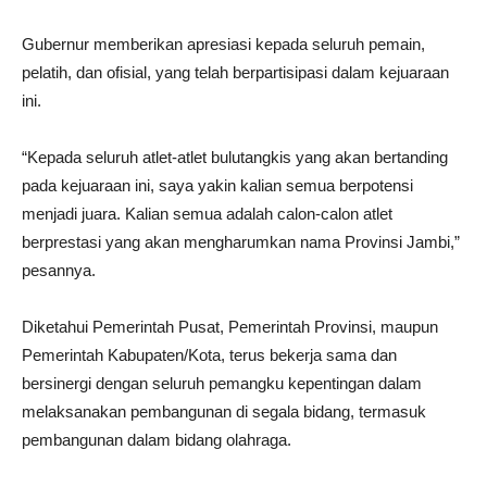
Gubernur memberikan apresiasi kepada seluruh pemain,
pelatih, dan ofisial, yang telah berpartisipasi dalam kejuaraan
ini.
“Kepada seluruh atlet-atlet bulutangkis yang akan bertanding
pada kejuaraan ini, saya yakin kalian semua berpotensi
menjadi juara. Kalian semua adalah calon-calon atlet
berprestasi yang akan mengharumkan nama Provinsi Jambi,”
pesannya.
Diketahui Pemerintah Pusat, Pemerintah Provinsi, maupun
Pemerintah Kabupaten/Kota, terus bekerja sama dan
bersinergi dengan seluruh pemangku kepentingan dalam
melaksanakan pembangunan di segala bidang, termasuk
pembangunan dalam bidang olahraga.