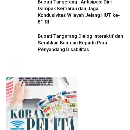
Bupati Tangerang : Antisipasi Dini
Dampak Kemarau dan Jaga
Kondusivitas Wilayah Jelang HUT ke-
81 RI
Bupati Tangerang Dialog Interaktif dan
Serahkan Bantuan Kepada Para
Penyandang Disabilitas