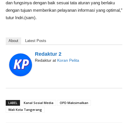
dan fungsinya dengan baik sesuai tata aturan yang berlaku
dengan tujuan memberikan pelayanan informasi yang optimal,”
tutur Indri.(sam).
About
Latest Posts
Redaktur 2
Redaktur
at
Koran Pelita
LABEL
Kanal Sosial Media
OPD Maksimalkan
Wali Kota Tangerang