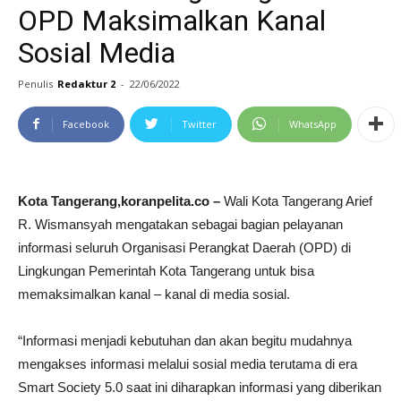
OPD Maksimalkan Kanal
Sosial Media
Penulis
Redaktur 2
-
22/06/2022
Facebook
Twitter
WhatsApp
Kota Tangerang,koranpelita.co –
Wali Kota Tangerang Arief
R. Wismansyah mengatakan sebagai bagian pelayanan
informasi seluruh Organisasi Perangkat Daerah (OPD) di
Lingkungan Pemerintah Kota Tangerang untuk bisa
memaksimalkan kanal – kanal di media sosial.
“Informasi menjadi kebutuhan dan akan begitu mudahnya
mengakses informasi melalui sosial media terutama di era
Smart Society 5.0 saat ini diharapkan informasi yang diberikan