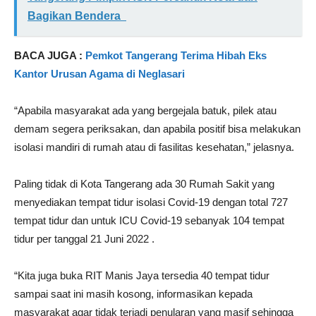
Bagikan Bendera
BACA JUGA :
Pemkot Tangerang Terima Hibah Eks
Kantor Urusan Agama di Neglasari
“Apabila masyarakat ada yang bergejala batuk, pilek atau
demam segera periksakan, dan apabila positif bisa melakukan
isolasi mandiri di rumah atau di fasilitas kesehatan,” jelasnya.
Paling tidak di Kota Tangerang ada 30 Rumah Sakit yang
menyediakan tempat tidur isolasi Covid-19 dengan total 727
tempat tidur dan untuk ICU Covid-19 sebanyak 104 tempat
tidur per tanggal 21 Juni 2022 .
“Kita juga buka RIT Manis Jaya tersedia 40 tempat tidur
sampai saat ini masih kosong, informasikan kepada
masyarakat agar tidak terjadi penularan yang masif sehingga