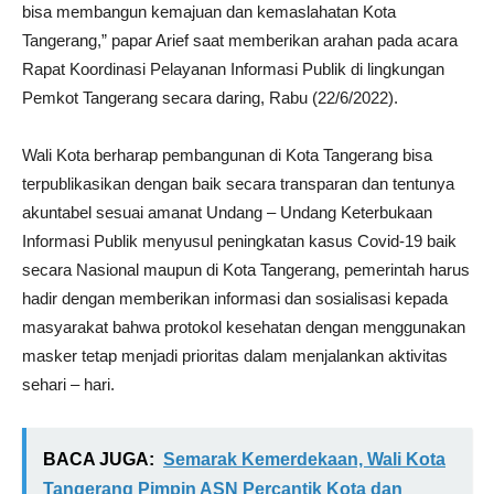
bisa membangun kemajuan dan kemaslahatan Kota
Tangerang,” papar Arief saat memberikan arahan pada acara
Rapat Koordinasi Pelayanan Informasi Publik di lingkungan
Pemkot Tangerang secara daring, Rabu (22/6/2022).
Wali Kota berharap pembangunan di Kota Tangerang bisa
terpublikasikan dengan baik secara transparan dan tentunya
akuntabel sesuai amanat Undang – Undang Keterbukaan
Informasi Publik menyusul peningkatan kasus Covid-19 baik
secara Nasional maupun di Kota Tangerang, pemerintah harus
hadir dengan memberikan informasi dan sosialisasi kepada
masyarakat bahwa protokol kesehatan dengan menggunakan
masker tetap menjadi prioritas dalam menjalankan aktivitas
sehari – hari.
BACA JUGA:
Semarak Kemerdekaan, Wali Kota
Tangerang Pimpin ASN Percantik Kota dan