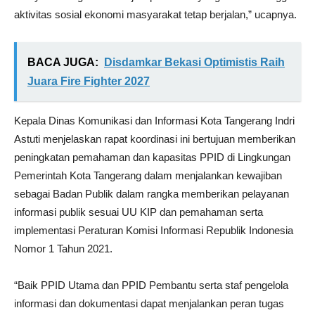
aktivitas sosial ekonomi masyarakat tetap berjalan,” ucapnya.
BACA JUGA:
Disdamkar Bekasi Optimistis Raih
Juara Fire Fighter 2027
Kepala Dinas Komunikasi dan Informasi Kota Tangerang Indri
Astuti menjelaskan rapat koordinasi ini bertujuan memberikan
peningkatan pemahaman dan kapasitas PPID di Lingkungan
Pemerintah Kota Tangerang dalam menjalankan kewajiban
sebagai Badan Publik dalam rangka memberikan pelayanan
informasi publik sesuai UU KIP dan pemahaman serta
implementasi Peraturan Komisi Informasi Republik Indonesia
Nomor 1 Tahun 2021.
“Baik PPID Utama dan PPID Pembantu serta staf pengelola
informasi dan dokumentasi dapat menjalankan peran tugas