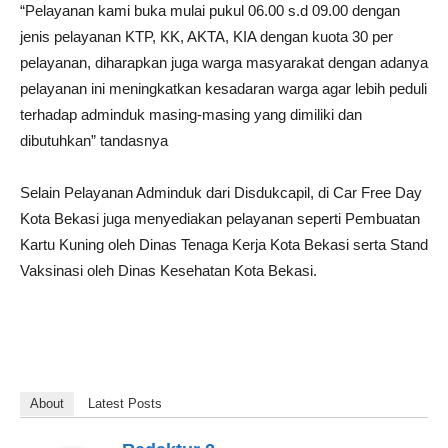
“Pelayanan kami buka mulai pukul 06.00 s.d 09.00 dengan
jenis pelayanan KTP, KK, AKTA, KIA dengan kuota 30 per
pelayanan, diharapkan juga warga masyarakat dengan adanya
pelayanan ini meningkatkan kesadaran warga agar lebih peduli
terhadap adminduk masing-masing yang dimiliki dan
dibutuhkan” tandasnya
Selain Pelayanan Adminduk dari Disdukcapil, di Car Free Day
Kota Bekasi juga menyediakan pelayanan seperti Pembuatan
Kartu Kuning oleh Dinas Tenaga Kerja Kota Bekasi serta Stand
Vaksinasi oleh Dinas Kesehatan Kota Bekasi.
About
Latest Posts