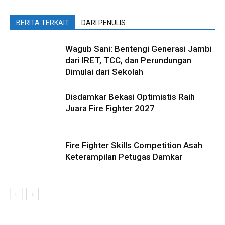
BERITA TERKAIT
DARI PENULIS
Wagub Sani: Bentengi Generasi Jambi
dari IRET, TCC, dan Perundungan
Dimulai dari Sekolah
Disdamkar Bekasi Optimistis Raih
Juara Fire Fighter 2027
Fire Fighter Skills Competition Asah
Keterampilan Petugas Damkar