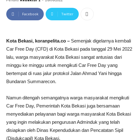
Facebook
Twitter
Kota Bekasi, koranpelita.co –
Semenjak digelarnya kembali
Car Free Day (CFD) di Kota Bekasi pada tanggal 29 Mei 2022
lalu, warga masyarakat Kota Bekasi sangat antusias dari
minggu ke minggu untuk mengikuti Car Free Day yang
bertempat di ruas jalur protokol Jalan Ahmad Yani hingga
Bundaran Summarecon.
Namun ditengah semangatnya warga masyarakat mengikuti
Car Free Day, Pemerintah Kota Bekasi juga bersamaan
menyediakan pelayanan bagi warga masyarakat Kota Bekasi
yang ingin melakukan pengurusan Adminduk yang telah
disiapkan oleh Dinas Kependudukan dan Pencatatan Sipil
(Disdukcapil) Kota Bekasi.