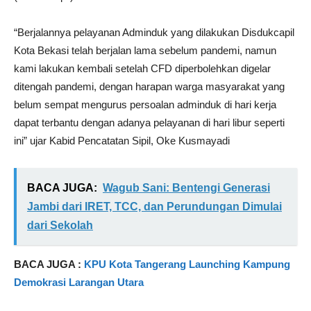
“Berjalannya pelayanan Adminduk yang dilakukan Disdukcapil
Kota Bekasi telah berjalan lama sebelum pandemi, namun
kami lakukan kembali setelah CFD diperbolehkan digelar
ditengah pandemi, dengan harapan warga masyarakat yang
belum sempat mengurus persoalan adminduk di hari kerja
dapat terbantu dengan adanya pelayanan di hari libur seperti
ini” ujar Kabid Pencatatan Sipil, Oke Kusmayadi
BACA JUGA:
Wagub Sani: Bentengi Generasi
Jambi dari IRET, TCC, dan Perundungan Dimulai
dari Sekolah
BACA JUGA :
KPU Kota Tangerang Launching Kampung
Demokrasi Larangan Utara