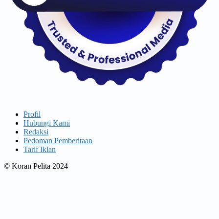
Profil
Hubungi Kami
Redaksi
Pedoman Pemberitaan
Tarif Iklan
© Koran Pelita 2024