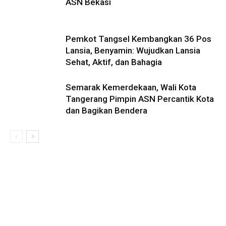
ASN Bekasi
Pemkot Tangsel Kembangkan 36 Pos
Lansia, Benyamin: Wujudkan Lansia
Sehat, Aktif, dan Bahagia
Semarak Kemerdekaan, Wali Kota
Tangerang Pimpin ASN Percantik Kota
dan Bagikan Bendera