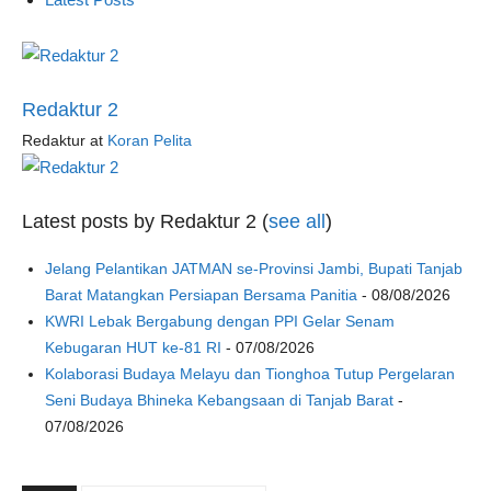
Redaktur 2
Redaktur
at
Koran Pelita
Latest posts by Redaktur 2
(
see all
)
Jelang Pelantikan JATMAN se-Provinsi Jambi, Bupati Tanjab
Barat Matangkan Persiapan Bersama Panitia
- 08/08/2026
KWRI Lebak Bergabung dengan PPI Gelar Senam
Kebugaran HUT ke-81 RI
- 07/08/2026
Kolaborasi Budaya Melayu dan Tionghoa Tutup Pergelaran
Seni Budaya Bhineka Kebangsaan di Tanjab Barat
-
07/08/2026