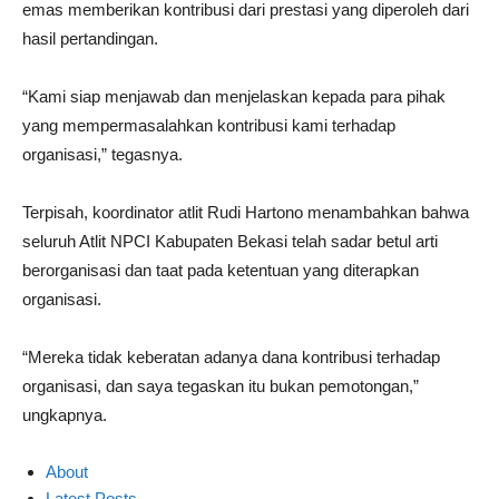
emas memberikan kontribusi dari prestasi yang diperoleh dari
hasil pertandingan.
“Kami siap menjawab dan menjelaskan kepada para pihak
yang mempermasalahkan kontribusi kami terhadap
organisasi,” tegasnya.
Terpisah, koordinator atlit Rudi Hartono menambahkan bahwa
seluruh Atlit NPCI Kabupaten Bekasi telah sadar betul arti
berorganisasi dan taat pada ketentuan yang diterapkan
organisasi.
“Mereka tidak keberatan adanya dana kontribusi terhadap
organisasi, dan saya tegaskan itu bukan pemotongan,”
ungkapnya.
About
Latest Posts