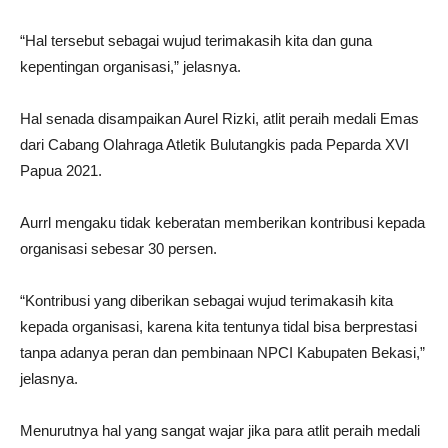
“Hal tersebut sebagai wujud terimakasih kita dan guna
kepentingan organisasi,” jelasnya.
Hal senada disampaikan Aurel Rizki, atlit peraih medali Emas
dari Cabang Olahraga Atletik Bulutangkis pada Peparda XVI
Papua 2021.
Aurrl mengaku tidak keberatan memberikan kontribusi kepada
organisasi sebesar 30 persen.
“Kontribusi yang diberikan sebagai wujud terimakasih kita
kepada organisasi, karena kita tentunya tidal bisa berprestasi
tanpa adanya peran dan pembinaan NPCI Kabupaten Bekasi,”
jelasnya.
Menurutnya hal yang sangat wajar jika para atlit peraih medali