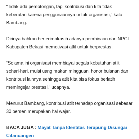
“Tidak ada pemotongan, tapi kontribusi dan kita tidak
keberatan karena penggunaannya untuk organisasi,” kata
Bambang.
Dirinya bahkan berterimakasih adanya pembinaan dari NPCI
Kabupaten Bekasi memotivasi atlit untuk berprestasi.
“Selama ini organisasi membiayai segala kebutuhan atlit
sehari-hari, mulai uang makan mingguan, honor bulanan dan
kontribusi lainnya sehingga atlit kita bisa fokus berlatih
memlngejar prestasi,” ucapnya.
Menurut Bambang, kontribusi atlit terhadap organisasi sebesar
30 persen merupakan hal wajar.
BACA JUGA :
Mayat Tanpa Identitas Terapung Disungai
Cibinuangen