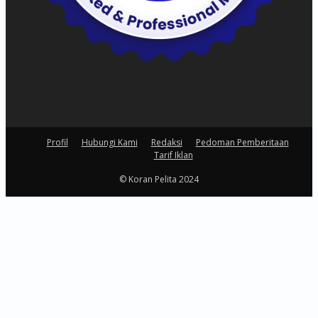
Profil
Hubungi Kami
Redaksi
Pedoman Pemberitaan
Tarif Iklan
© Koran Pelita 2024