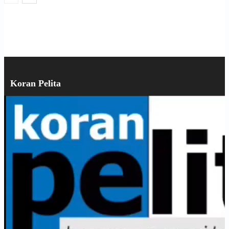
Koran Pelita