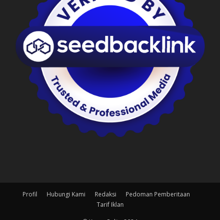
Profil
Hubungi Kami
Redaksi
Pedoman Pemberitaan
Tarif Iklan