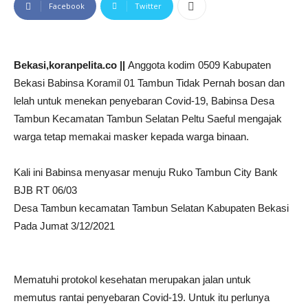
Facebook
Twitter
Bekasi,koranpelita.co ||
Anggota kodim 0509 Kabupaten
Bekasi Babinsa Koramil 01 Tambun Tidak Pernah bosan dan
lelah untuk menekan penyebaran Covid-19, Babinsa Desa
Tambun Kecamatan Tambun Selatan Peltu Saeful mengajak
warga tetap memakai masker kepada warga binaan.
Kali ini Babinsa menyasar menuju Ruko Tambun City Bank
BJB RT 06/03
Desa Tambun kecamatan Tambun Selatan Kabupaten Bekasi
Pada Jumat 3/12/2021
Mematuhi protokol kesehatan merupakan jalan untuk
memutus rantai penyebaran Covid-19. Untuk itu perlunya