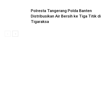
Polresta Tangerang Polda Banten
Distribusikan Air Bersih ke Tiga Titik di
Tigaraksa