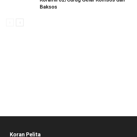
Baksos
Koran Pelita