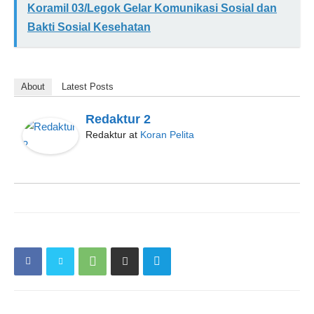
Koramil 03/Legok Gelar Komunikasi Sosial dan
Bakti Sosial Kesehatan
About
Latest Posts
Redaktur 2
Redaktur
at
Koran Pelita