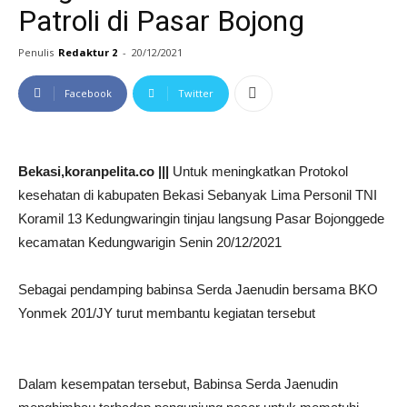
Patroli di Pasar Bojong
Penulis
Redaktur 2
-
20/12/2021
Facebook
Twitter
Bekasi,koranpelita.co |||
Untuk meningkatkan Protokol
kesehatan di kabupaten Bekasi Sebanyak Lima Personil TNI
Koramil 13 Kedungwaringin tinjau langsung Pasar Bojonggede
kecamatan Kedungwarigin Senin 20/12/2021
Sebagai pendamping babinsa Serda Jaenudin bersama BKO
Yonmek 201/JY turut membantu kegiatan tersebut
Dalam kesempatan tersebut, Babinsa Serda Jaenudin