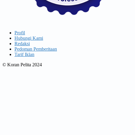
Profil
Hubungi Kami
Redaksi
Pedoman Pemberitaan
Tarif Iklan
© Koran Pelita 2024