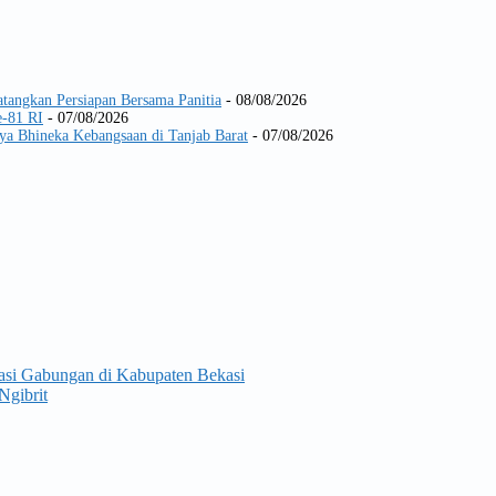
tangkan Persiapan Bersama Panitia
- 08/08/2026
-81 RI
- 07/08/2026
ya Bhineka Kebangsaan di Tanjab Barat
- 07/08/2026
rasi Gabungan di Kabupaten Bekasi
Ngibrit