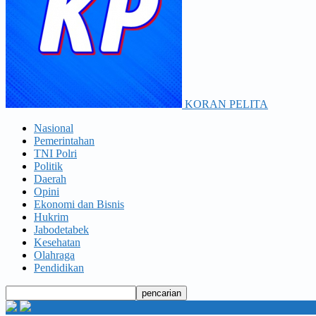
KORAN PELITA
Nasional
Pemerintahan
TNI Polri
Politik
Daerah
Opini
Ekonomi dan Bisnis
Hukrim
Jabodetabek
Kesehatan
Olahraga
Pendidikan