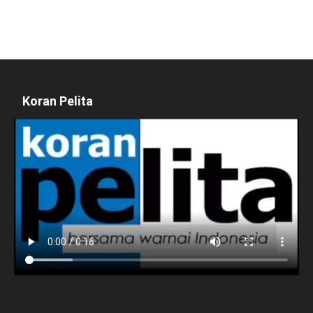
Koran Pelita