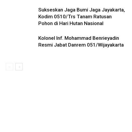
Sukseskan Jaga Bumi Jaga Jayakarta,
Kodim 0510/Trs Tanam Ratusan
Pohon di Hari Hutan Nasional
Kolonel Inf. Mohammad Benrieyadin
Resmi Jabat Danrem 051/Wijayakarta