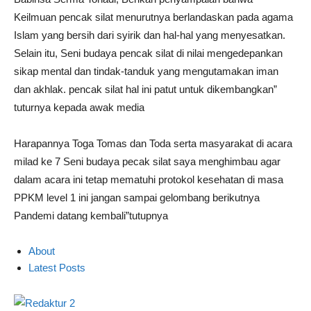
Keilmuan pencak silat menurutnya berlandaskan pada agama
Islam yang bersih dari syirik dan hal-hal yang menyesatkan.
Selain itu, Seni budaya pencak silat di nilai mengedepankan
sikap mental dan tindak-tanduk yang mengutamakan iman
dan akhlak. pencak silat hal ini patut untuk dikembangkan”
tuturnya kepada awak media
Harapannya Toga Tomas dan Toda serta masyarakat di acara
milad ke 7 Seni budaya pecak silat saya menghimbau agar
dalam acara ini tetap mematuhi protokol kesehatan di masa
PPKM level 1 ini jangan sampai gelombang berikutnya
Pandemi datang kembali”tutupnya
About
Latest Posts