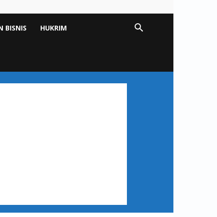
 BISNIS
HUKRIM