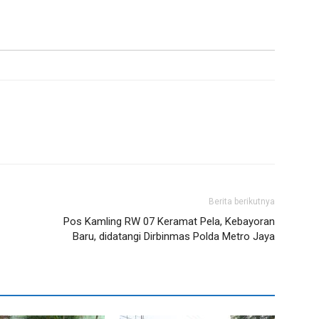
Berita berikutnya
Pos Kamling RW 07 Keramat Pela, Kebayoran
Baru, didatangi Dirbinmas Polda Metro Jaya