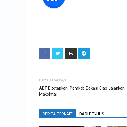
Berita sebelumya
ABT Ditetapkan, Pemkab Bekasi Siap Jalankan
Maksimal
BERITA TERKAIT
DARI PENULIS