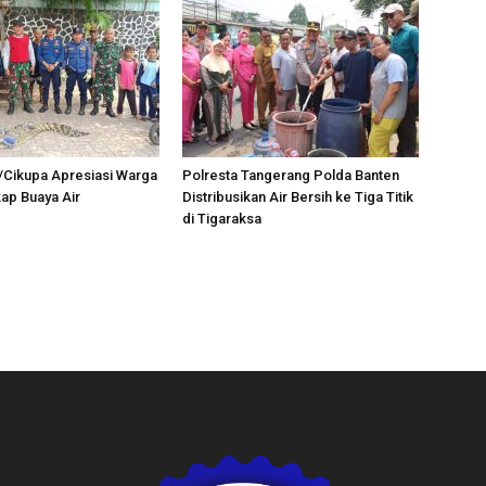
/Cikupa Apresiasi Warga
Polresta Tangerang Polda Banten
ap Buaya Air
Distribusikan Air Bersih ke Tiga Titik
di Tigaraksa