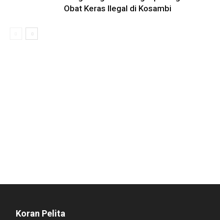
Obat Keras Ilegal di Kosambi
Koran Pelita