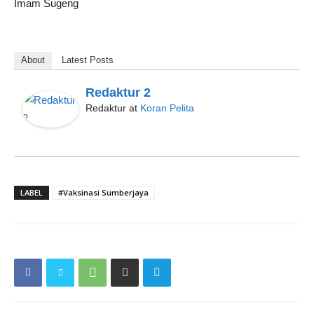
Imam Sugeng
About
Latest Posts
Redaktur 2
Redaktur
at
Koran Pelita
LABEL
#Vaksinasi Sumberjaya