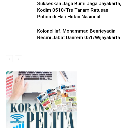
Sukseskan Jaga Bumi Jaga Jayakarta,
Kodim 0510/Trs Tanam Ratusan
Pohon di Hari Hutan Nasional
Kolonel Inf. Mohammad Benrieyadin
Resmi Jabat Danrem 051/Wijayakarta