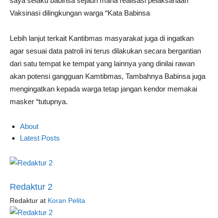
saya selaku babinsa sejauh mana realisasi pelaksanaan
Vaksinasi dilingkungan warga “Kata Babinsa
Lebih lanjut terkait Kantibmas masyarakat juga di ingatkan
agar sesuai data patroli ini terus dilakukan secara bergantian
dari satu tempat ke tempat yang lainnya yang dinilai rawan
akan potensi gangguan Kamtibmas, Tambahnya Babinsa juga
mengingatkan kepada warga tetap jangan kendor memakai
masker “tutupnya.
About
Latest Posts
Redaktur 2
Redaktur
at
Koran Pelita