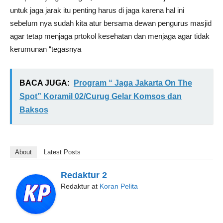
untuk jaga jarak itu penting harus di jaga karena hal ini
sebelum nya sudah kita atur bersama dewan pengurus masjid
agar tetap menjaga prtokol kesehatan dan menjaga agar tidak
kerumunan “tegasnya
BACA JUGA:
Program “ Jaga Jakarta On The
Spot” Koramil 02/Curug Gelar Komsos dan
Baksos
About
Latest Posts
Redaktur 2
Redaktur
at
Koran Pelita