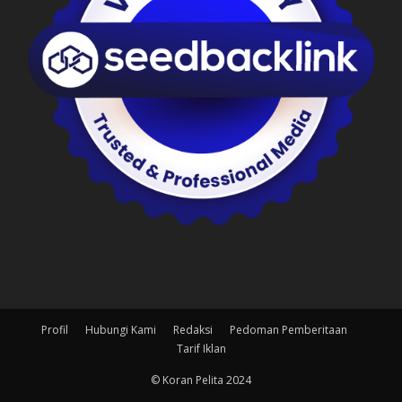
Profil
Hubungi Kami
Redaksi
Pedoman Pemberitaan
Tarif Iklan
© Koran Pelita 2024