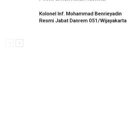
Kolonel Inf. Mohammad Benrieyadin
Resmi Jabat Danrem 051/Wijayakarta