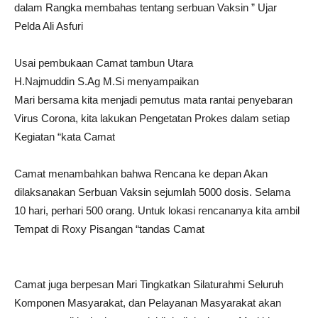
dalam Rangka membahas tentang serbuan Vaksin ” Ujar
Pelda Ali Asfuri
Usai pembukaan Camat tambun Utara
H.Najmuddin S.Ag M.Si menyampaikan
Mari bersama kita menjadi pemutus mata rantai penyebaran
Virus Corona, kita lakukan Pengetatan Prokes dalam setiap
Kegiatan “kata Camat
Camat menambahkan bahwa Rencana ke depan Akan
dilaksanakan Serbuan Vaksin sejumlah 5000 dosis. Selama
10 hari, perhari 500 orang. Untuk lokasi rencananya kita ambil
Tempat di Roxy Pisangan “tandas Camat
Camat juga berpesan Mari Tingkatkan Silaturahmi Seluruh
Komponen Masyarakat, dan Pelayanan Masyarakat akan