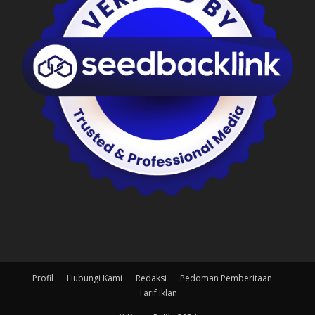
Profil
Hubungi Kami
Redaksi
Pedoman Pemberitaan
Tarif Iklan