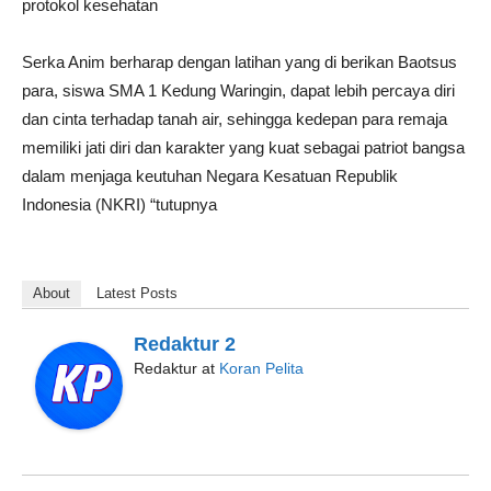
protokol kesehatan
Serka Anim berharap dengan latihan yang di berikan Baotsus
para, siswa SMA 1 Kedung Waringin, dapat lebih percaya diri
dan cinta terhadap tanah air, sehingga kedepan para remaja
memiliki jati diri dan karakter yang kuat sebagai patriot bangsa
dalam menjaga keutuhan Negara Kesatuan Republik
Indonesia (NKRI) “tutupnya
About
Latest Posts
Redaktur 2
Redaktur
at
Koran Pelita