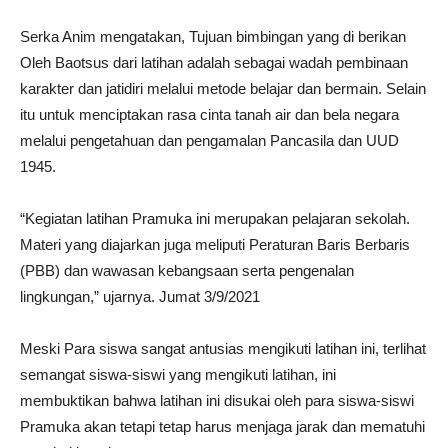
Serka Anim mengatakan, Tujuan bimbingan yang di berikan
Oleh Baotsus dari latihan adalah sebagai wadah pembinaan
karakter dan jatidiri melalui metode belajar dan bermain. Selain
itu untuk menciptakan rasa cinta tanah air dan bela negara
melalui pengetahuan dan pengamalan Pancasila dan UUD
1945.
“Kegiatan latihan Pramuka ini merupakan pelajaran sekolah.
Materi yang diajarkan juga meliputi Peraturan Baris Berbaris
(PBB) dan wawasan kebangsaan serta pengenalan
lingkungan,” ujarnya. Jumat 3/9/2021
Meski Para siswa sangat antusias mengikuti latihan ini, terlihat
semangat siswa-siswi yang mengikuti latihan, ini
membuktikan bahwa latihan ini disukai oleh para siswa-siswi
Pramuka akan tetapi tetap harus menjaga jarak dan mematuhi