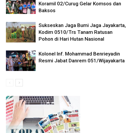
Koramil 02/Curug Gelar Komsos dan
Baksos
Sukseskan Jaga Bumi Jaga Jayakarta,
Kodim 0510/Trs Tanam Ratusan
Pohon di Hari Hutan Nasional
Kolonel Inf. Mohammad Benrieyadin
Resmi Jabat Danrem 051/Wijayakarta