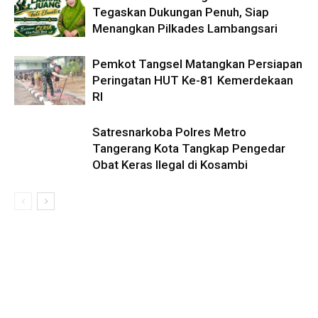
Tegaskan Dukungan Penuh, Siap
Menangkan Pilkades Lambangsari
Pemkot Tangsel Matangkan Persiapan
Peringatan HUT Ke-81 Kemerdekaan
RI
Satresnarkoba Polres Metro
Tangerang Kota Tangkap Pengedar
Obat Keras Ilegal di Kosambi