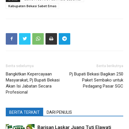
Kabupaten Bekasi Sabet Emas
Berita sebelumya
Berita berikutnya
Bangkitkan Kepercayaan
Pj Bupati Bekasi Bagikan 250
Masyarakat, Pj Bupati Bekasi
Paket Sembako untuk
Akan Isi Jabatan Secara
Pedagang Pasar SGC
Profesional
BERITA TERKAIT
DARI PENULIS
Barisan Laskar Juang Tuti Elawati