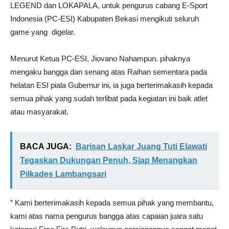
LEGEND dan LOKAPALA, untuk pengurus cabang E-Sport
Indonesia (PC-ESI) Kabupaten Bekasi mengikuti seluruh
game yang digelar.
Menurut Ketua PC-ESI, Jiovano Nahampun. pihaknya
mengaku bangga dan senang atas Raihan sementara pada
helatan ESI piala Gubernur ini, ia juga berterimakasih kepada
semua pihak yang sudah terlibat pada kegiatan ini baik atlet
atau masyarakat.
BACA JUGA:
Barisan Laskar Juang Tuti Elawati
Tegaskan Dukungan Penuh, Siap Menangkan
Pilkades Lambangsari
” Kami berterimakasih kepada semua pihak yang membantu,
kami atas nama pengurus bangga atas capaian juara satu