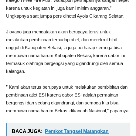
kategori Free Fire Putri, walaupun persiapannya sangat mepet
karena untuk kegiatan ini juga kami minim anggaran,”
Ungkapnya saat jumpa pers dihotel Ayola Cikarang Selatan.
Jiovano juga mengatakan akan berupaya terus untuk
melakukan pembinaan terhadap atlet, dan merekrut bibit
unggul di Kabupaten Bekasi, ia juga berharap semoga bisa
membawa nama harum Kabupaten Bekasi, karena cabor ini
termasuk olahraga bergengsi yang digandrungi oleh semua
kalangan.
” Kami akan terus berupaya untuk melakukan pembibitan dan
pembinaan atlet ESI karena cabor ESI adalah permainan
bergengsi dan sedang digandrungi, dan semoga kita bisa
membawa nama harum Bekasi dikancah Nasional,” paparnya.
BACA JUGA:
Pemkot Tangsel Matangkan