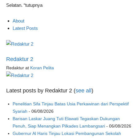
Selatan. “tutupnya
About
Latest Posts
Redaktur 2
Redaktur
at
Koran Pelita
Latest posts by Redaktur 2
(
see all
)
Penelitian Sifa Tinjau Batas Usia Perkawinan dari Perspektif
Syariah
- 06/08/2026
Barisan Laskar Juang Tuti Elawati Tegaskan Dukungan
Penuh, Siap Menangkan Pilkades Lambangsari
- 06/08/2026
Gubernur Al Haris Tinjau Lokasi Pembangunan Sekolah