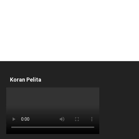
Koran Pelita