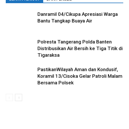
Danramil 04/Cikupa Apresiasi Warga
Bantu Tangkap Buaya Air
Polresta Tangerang Polda Banten
Distribusikan Air Bersih ke Tiga Titik di
Tigaraksa
PastikanWilayah Aman dan Kondusif,
Koramil 13/Cisoka Gelar Patroli Malam
Bersama Polsek