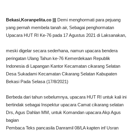
Bekasi,Koranpelita.co |||
Demi menghormati para pejuang
yang pernah membela tanah air, Sebagai penghormatan
Upacara HUT RI Ke-76 pada 17 Agustus 2021 di Laksanakan,
meski digelar secara sederhana, namun upacara bendera
peringatan Ulang Tahun ke-76 Kemerdekaan Republik
Indonesia di Lapangan Kantor Kecamatan cikarang Selatan
Desa Sukadami Kecamatan Cikarang Selatan Kabupaten
Bekasi Pada Selasa (17/8/2021)
Berbeda dari tahun sebelumnya, upacara HUT RI untuk kali ini
bertindak sebagai Inspektur upacara Camat cikarang selatan
Drs, Agus Dahlan MM, untuk Komandan upacara Akp Agus
bagian
Pembaca Teks pancasila Danramil 08/LA kapten inf Usran