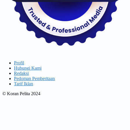
Profil
Hubungi Kami
Redaksi
Pedoman Pemberitaan
Tarif Iklan
© Koran Pelita 2024