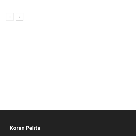
Koran Pelita