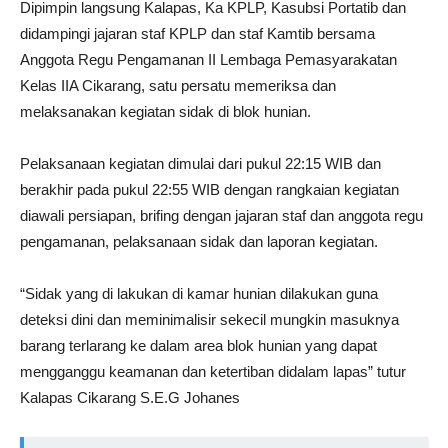
Dipimpin langsung Kalapas, Ka KPLP, Kasubsi Portatib dan
didampingi jajaran staf KPLP dan staf Kamtib bersama
Anggota Regu Pengamanan II Lembaga Pemasyarakatan
Kelas IIA Cikarang, satu persatu memeriksa dan
melaksanakan kegiatan sidak di blok hunian.
Pelaksanaan kegiatan dimulai dari pukul 22:15 WIB dan
berakhir pada pukul 22:55 WIB dengan rangkaian kegiatan
diawali persiapan, brifing dengan jajaran staf dan anggota regu
pengamanan, pelaksanaan sidak dan laporan kegiatan.
“Sidak yang di lakukan di kamar hunian dilakukan guna
deteksi dini dan meminimalisir sekecil mungkin masuknya
barang terlarang ke dalam area blok hunian yang dapat
mengganggu keamanan dan ketertiban didalam lapas” tutur
Kalapas Cikarang S.E.G Johanes