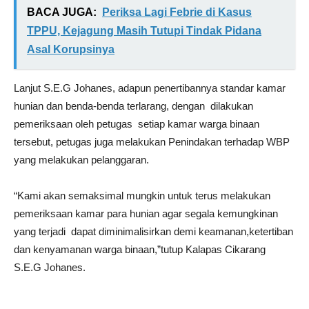
BACA JUGA:
Periksa Lagi Febrie di Kasus
TPPU, Kejagung Masih Tutupi Tindak Pidana
Asal Korupsinya
Lanjut S.E.G Johanes,
adapun penertibannya standar kamar
hunian dan benda-benda terlarang, dengan dilakukan
pemeriksaan oleh petugas setiap kamar warga binaan
tersebut, petugas juga melakukan Penindakan terhadap WBP
yang melakukan pelanggaran.
“Kami akan semaksimal mungkin untuk terus melakukan
pemeriksaan kamar para hunian agar segala kemungkinan
yang terjadi dapat diminimalisirkan demi keamanan,ketertiban
dan kenyamanan warga binaan,”tutup Kalapas Cikarang
S.E.G Johanes.