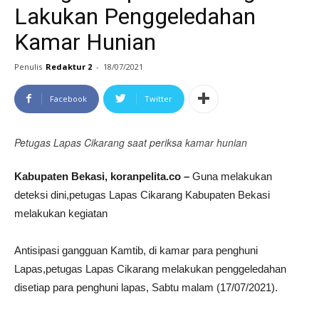
Lakukan Penggeledahan
Kamar Hunian
Penulis
Redaktur 2
-
18/07/2021
Facebook
Twitter
Petugas Lapas Cikarang saat periksa kamar hunian
Kabupaten Bekasi, koranpelita.co –
Guna melakukan
deteksi dini,petugas Lapas Cikarang Kabupaten Bekasi
melakukan kegiatan
Antisipasi gangguan Kamtib, di kamar para penghuni
Lapas,petugas Lapas Cikarang melakukan penggeledahan
disetiap para penghuni lapas, Sabtu malam (17/07/2021).