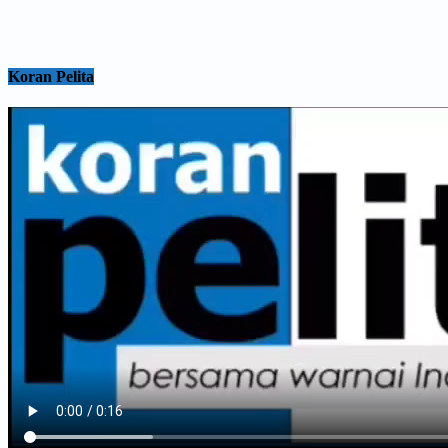
Koran Pelita