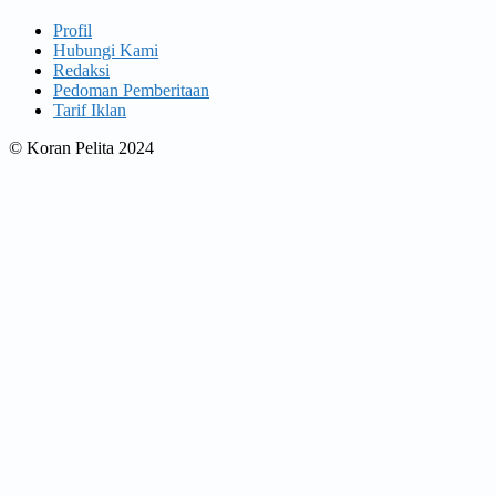
Profil
Hubungi Kami
Redaksi
Pedoman Pemberitaan
Tarif Iklan
© Koran Pelita 2024