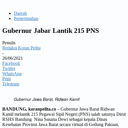
Daerah
Pemerintahan
Gubernur Jabar Lantik 215 PNS
Penulis
Redaksi Koran Pelita
-
26/06/2021
Facebook
Twitter
WhatsApp
Print
Telegram
Gubernur Jawa Barat, Ridwan Kamil
BANDUNG, koranpelita.co
– Gubernur Jawa Barat Ridwan
Kamil melantik 215 Pegawai Sipil Negeri (PNS) salah satunya Dirut
RSHS Bandung Nina Susana Dewi sebagai kepala Dinas
Kesehatan Provinsi Jawa Barat secara virtual di Gedung Pakuan,