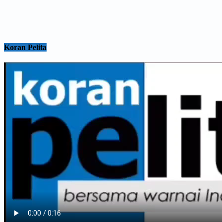
Koran Pelita