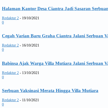
Halaman Kantor Desa Ciantra Jadi Sasaran Serbuan
Redaktur 2
-
19/10/2021
0
Cegah Varian Baru Graha Ciantra Jalani Serbuan V
Redaktur 2
-
16/10/2021
0
Babinsa Ajak Warga Villa Mutiara Jalani Serbuan V
Redaktur 2
-
13/10/2021
0
Serbuan Vaksinasi Merata Hingga Villa Mutiara
Redaktur 2
-
11/10/2021
0