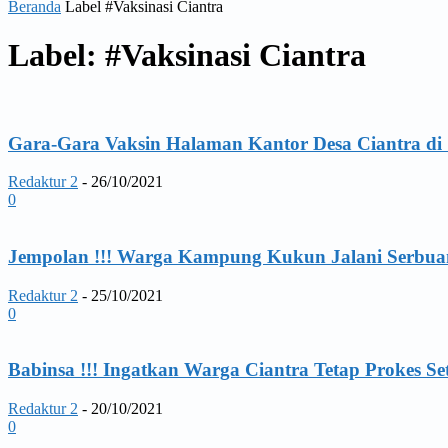
Beranda
Label
#Vaksinasi Ciantra
Label: #Vaksinasi Ciantra
Gara-Gara Vaksin Halaman Kantor Desa Ciantra di
Redaktur 2
-
26/10/2021
0
Jempolan !!! Warga Kampung Kukun Jalani Serbuan
Redaktur 2
-
25/10/2021
0
Babinsa !!! Ingatkan Warga Ciantra Tetap Prokes Se
Redaktur 2
-
20/10/2021
0