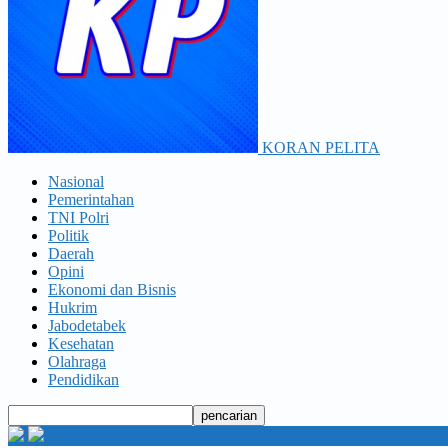
KORAN PELITA
Nasional
Pemerintahan
TNI Polri
Politik
Daerah
Opini
Ekonomi dan Bisnis
Hukrim
Jabodetabek
Kesehatan
Olahraga
Pendidikan