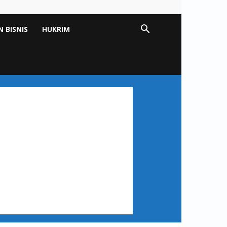
 BISNIS
HUKRIM