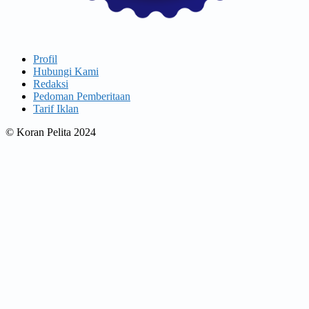
Profil
Hubungi Kami
Redaksi
Pedoman Pemberitaan
Tarif Iklan
© Koran Pelita 2024