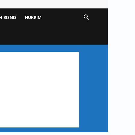
 BISNIS
HUKRIM