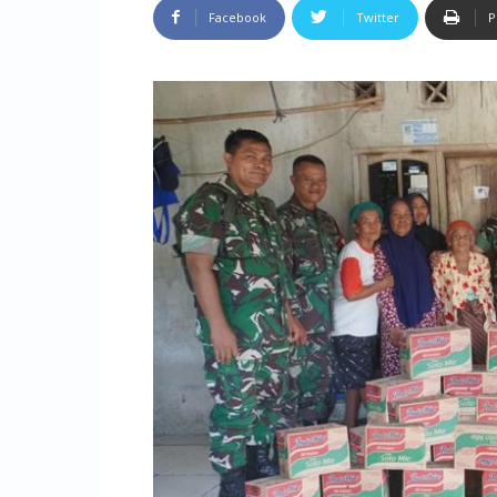
Facebook
Twitter
P