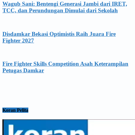
Wagub Sani: Bentengi Generasi Jambi dari IRET,
TCC, dan Perundungan Dimulai dari Sekolah
Disdamkar Bekasi Optimistis Raih Juara Fire
Fighter 2027
Fire Fighter Skills Competition Asah Keterampilan
Petugas Damkar
Koran Pelita