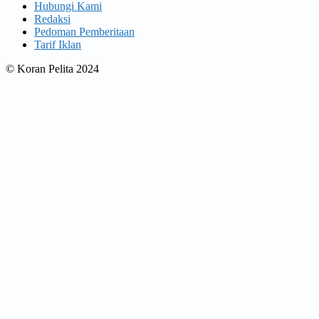
Hubungi Kami
Redaksi
Pedoman Pemberitaan
Tarif Iklan
© Koran Pelita 2024