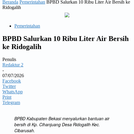
Beranda
Pemerintahan
BPBD Salurkan 10 Ribu Liter Air Bersih ke
Ridogalih
Pemerintahan
BPBD Salurkan 10 Ribu Liter Air Bersih
ke Ridogalih
Penulis
Redaktur 2
-
07/07/2026
Facebook
Twitter
WhatsApp
Print
Telegram
BPBD Kabupaten Bekasi menyalurkan bantuan air
bersih di Kp. Cihanjuang Desa Ridogalih Kec.
Cibarusah.