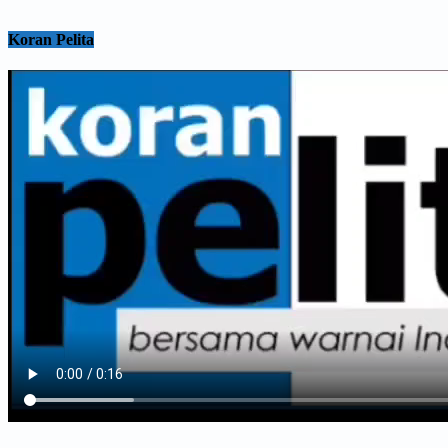
Koran Pelita