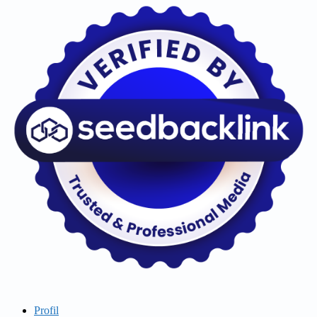
Profil