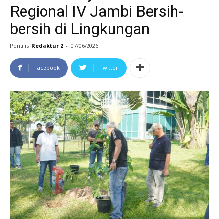
Regional IV Jambi Bersih-
bersih di Lingkungan
Penulis
Redaktur 2
-
07/06/2026
Facebook
Twitter