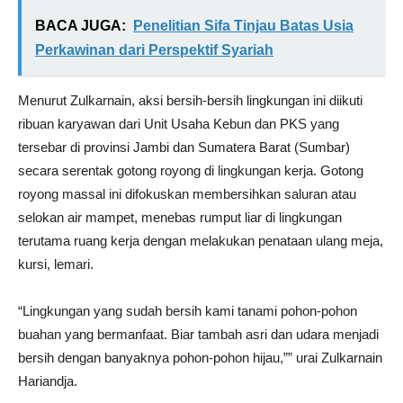
BACA JUGA:
Penelitian Sifa Tinjau Batas Usia
Perkawinan dari Perspektif Syariah
Menurut Zulkarnain, aksi bersih-bersih lingkungan ini diikuti
ribuan karyawan dari Unit Usaha Kebun dan PKS yang
tersebar di provinsi Jambi dan Sumatera Barat (Sumbar)
secara serentak gotong royong di lingkungan kerja. Gotong
royong massal ini difokuskan membersihkan saluran atau
selokan air mampet, menebas rumput liar di lingkungan
terutama ruang kerja dengan melakukan penataan ulang meja,
kursi, lemari.
“Lingkungan yang sudah bersih kami tanami pohon-pohon
buahan yang bermanfaat. Biar tambah asri dan udara menjadi
bersih dengan banyaknya pohon-pohon hijau,”” urai Zulkarnain
Hariandja.