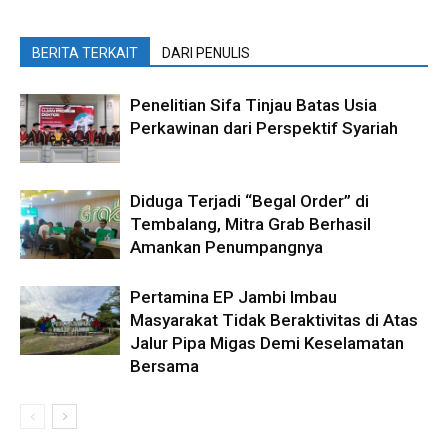
BERITA TERKAIT
DARI PENULIS
Penelitian Sifa Tinjau Batas Usia
Perkawinan dari Perspektif Syariah
Diduga Terjadi “Begal Order” di
Tembalang, Mitra Grab Berhasil
Amankan Penumpangnya
Pertamina EP Jambi Imbau
Masyarakat Tidak Beraktivitas di Atas
Jalur Pipa Migas Demi Keselamatan
Bersama