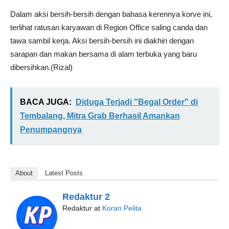
Dalam aksi bersih-bersih dengan bahasa kerennya korve ini,
terlihat ratusan karyawan di Region Office saling canda dan
tawa sambil kerja. Aksi bersih-bersih ini diakhiri dengan
sarapan dan makan bersama di alam terbuka yang baru
dibersihkan.(Rizal)
BACA JUGA:
Diduga Terjadi "Begal Order" di
Tembalang, Mitra Grab Berhasil Amankan
Penumpangnya
About
Latest Posts
Redaktur 2
Redaktur
at
Koran Pelita