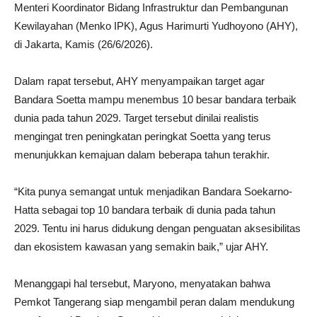
Menteri Koordinator Bidang Infrastruktur dan Pembangunan
Kewilayahan (Menko IPK), Agus Harimurti Yudhoyono (AHY),
di Jakarta, Kamis (26/6/2026).
Dalam rapat tersebut, AHY menyampaikan target agar
Bandara Soetta mampu menembus 10 besar bandara terbaik
dunia pada tahun 2029. Target tersebut dinilai realistis
mengingat tren peningkatan peringkat Soetta yang terus
menunjukkan kemajuan dalam beberapa tahun terakhir.
“Kita punya semangat untuk menjadikan Bandara Soekarno-
Hatta sebagai top 10 bandara terbaik di dunia pada tahun
2029. Tentu ini harus didukung dengan penguatan aksesibilitas
dan ekosistem kawasan yang semakin baik,” ujar AHY.
Menanggapi hal tersebut, Maryono, menyatakan bahwa
Pemkot Tangerang siap mengambil peran dalam mendukung