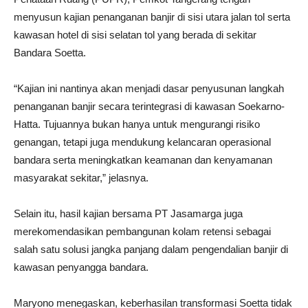
menyusun kajian penanganan banjir di sisi utara jalan tol serta
kawasan hotel di sisi selatan tol yang berada di sekitar
Bandara Soetta.
“Kajian ini nantinya akan menjadi dasar penyusunan langkah
penanganan banjir secara terintegrasi di kawasan Soekarno-
Hatta. Tujuannya bukan hanya untuk mengurangi risiko
genangan, tetapi juga mendukung kelancaran operasional
bandara serta meningkatkan keamanan dan kenyamanan
masyarakat sekitar,” jelasnya.
Selain itu, hasil kajian bersama PT Jasamarga juga
merekomendasikan pembangunan kolam retensi sebagai
salah satu solusi jangka panjang dalam pengendalian banjir di
kawasan penyangga bandara.
Maryono menegaskan, keberhasilan transformasi Soetta tidak