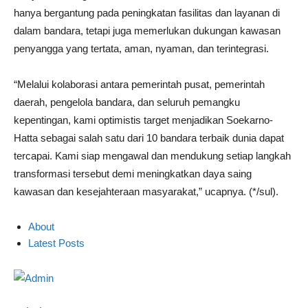
hanya bergantung pada peningkatan fasilitas dan layanan di
dalam bandara, tetapi juga memerlukan dukungan kawasan
penyangga yang tertata, aman, nyaman, dan terintegrasi.
“Melalui kolaborasi antara pemerintah pusat, pemerintah
daerah, pengelola bandara, dan seluruh pemangku
kepentingan, kami optimistis target menjadikan Soekarno-
Hatta sebagai salah satu dari 10 bandara terbaik dunia dapat
tercapai. Kami siap mengawal dan mendukung setiap langkah
transformasi tersebut demi meningkatkan daya saing
kawasan dan kesejahteraan masyarakat,” ucapnya. (*/sul).
About
Latest Posts