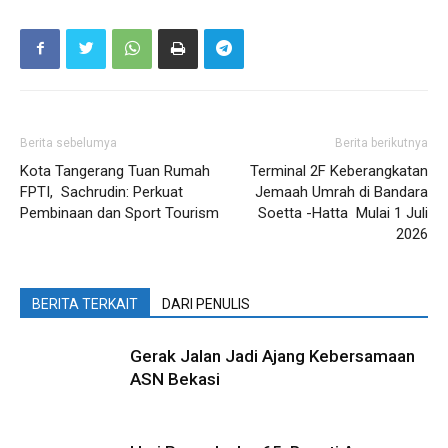
Berita sebelumya
Berita berikutnya
Kota Tangerang Tuan Rumah
Terminal 2F Keberangkatan
FPTI, Sachrudin: Perkuat
Jemaah Umrah di Bandara
Pembinaan dan Sport Tourism
Soetta -Hatta Mulai 1 Juli
2026
BERITA TERKAIT
DARI PENULIS
Gerak Jalan Jadi Ajang Kebersamaan
ASN Bekasi