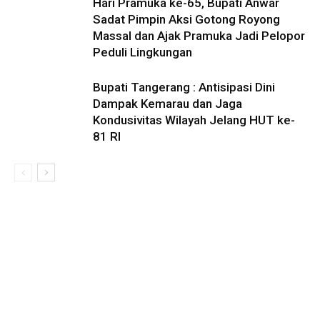
Hari Pramuka ke-65, Bupati Anwar
Sadat Pimpin Aksi Gotong Royong
Massal dan Ajak Pramuka Jadi Pelopor
Peduli Lingkungan
Bupati Tangerang : Antisipasi Dini
Dampak Kemarau dan Jaga
Kondusivitas Wilayah Jelang HUT ke-
81 RI