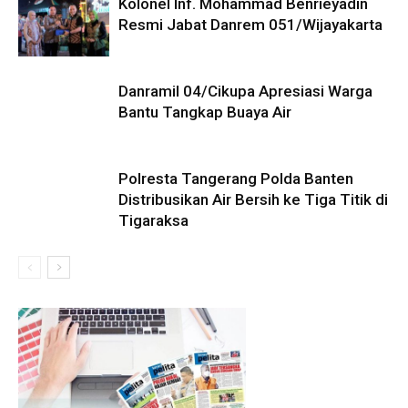
Kolonel Inf. Mohammad Benrieyadin
Resmi Jabat Danrem 051/Wijayakarta
Danramil 04/Cikupa Apresiasi Warga
Bantu Tangkap Buaya Air
Polresta Tangerang Polda Banten
Distribusikan Air Bersih ke Tiga Titik di
Tigaraksa