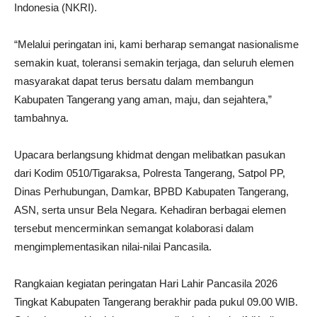
Indonesia (NKRI).
“Melalui peringatan ini, kami berharap semangat nasionalisme
semakin kuat, toleransi semakin terjaga, dan seluruh elemen
masyarakat dapat terus bersatu dalam membangun
Kabupaten Tangerang yang aman, maju, dan sejahtera,”
tambahnya.
Upacara berlangsung khidmat dengan melibatkan pasukan
dari Kodim 0510/Tigaraksa, Polresta Tangerang, Satpol PP,
Dinas Perhubungan, Damkar, BPBD Kabupaten Tangerang,
ASN, serta unsur Bela Negara. Kehadiran berbagai elemen
tersebut mencerminkan semangat kolaborasi dalam
mengimplementasikan nilai-nilai Pancasila.
Rangkaian kegiatan peringatan Hari Lahir Pancasila 2026
Tingkat Kabupaten Tangerang berakhir pada pukul 09.00 WIB.