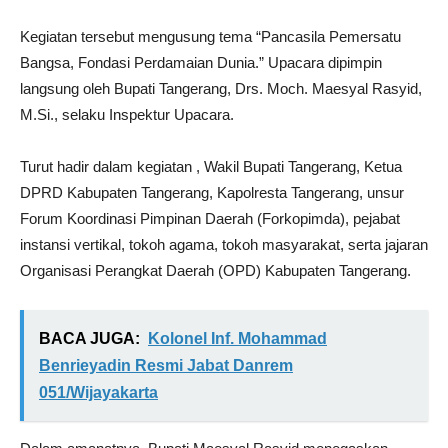
Kegiatan tersebut mengusung tema “Pancasila Pemersatu
Bangsa, Fondasi Perdamaian Dunia.” Upacara dipimpin
langsung oleh Bupati Tangerang, Drs. Moch. Maesyal Rasyid,
M.Si., selaku Inspektur Upacara.
Turut hadir dalam kegiatan , Wakil Bupati Tangerang, Ketua
DPRD Kabupaten Tangerang, Kapolresta Tangerang, unsur
Forum Koordinasi Pimpinan Daerah (Forkopimda), pejabat
instansi vertikal, tokoh agama, tokoh masyarakat, serta jajaran
Organisasi Perangkat Daerah (OPD) Kabupaten Tangerang.
BACA JUGA:
Kolonel Inf. Mohammad
Benrieyadin Resmi Jabat Danrem
051/Wijayakarta