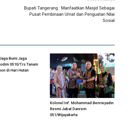
Bupati Tangerang : Manfaatkan Masjid Sebagai
Pusat Pembinaan Umat dan Penguatan Nilai
Sosial
Jaga Bumi Jaga
Kodim 0510/Trs Tanam
on di Hari Hutan
Kolonel Inf. Mohammad Benrieyadin
Resmi Jabat Danrem
051/Wijayakarta