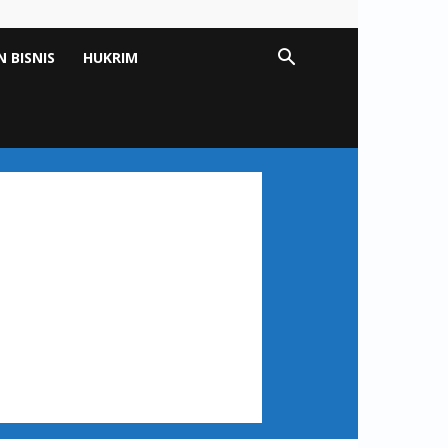
 BISNIS
HUKRIM