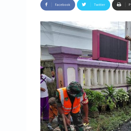
Facebook
Twitter
P