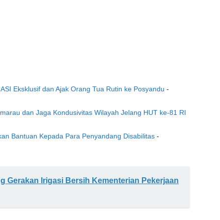
ASI Eksklusif dan Ajak Orang Tua Rutin ke Posyandu
-
Kemarau dan Jaga Kondusivitas Wilayah Jelang HUT ke-81 RI
hkan Bantuan Kepada Para Penyandang Disabilitas
-
Gerakan Irigasi Bersih Kementerian Pekerjaan