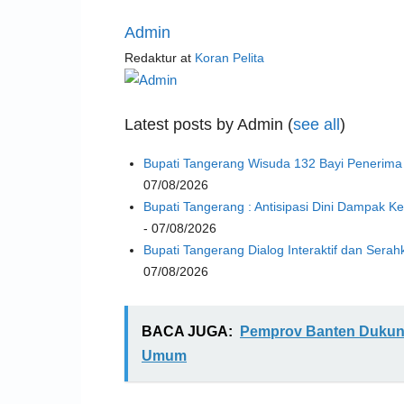
Admin
Redaktur
at
Koran Pelita
Latest posts by Admin
(
see all
)
Bupati Tangerang Wisuda 132 Bayi Penerima 
07/08/2026
Bupati Tangerang : Antisipasi Dini Dampak 
- 07/08/2026
Bupati Tangerang Dialog Interaktif dan Sera
07/08/2026
BACA JUGA:
Pemprov Banten Dukung 
Umum