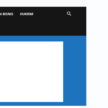
 BISNIS
HUKRIM