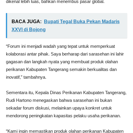
dikenal lebih luas, bahkan menembus pasar global.
BACA JUGA:
Bupati Tegal Buka Pekan Madaris
XXVI di Bojong
“Forum ini menjadi wadah yang tepat untuk memperkuat
kolaborasi antar pihak. Saya berharap dari sarasehan ini lahir
gagasan dan langkah nyata yang membuat produk olahan
perikanan Kabupaten Tangerang semakin berkualitas dan
inovatif,” tambahnya.
Sementara itu, Kepala Dinas Perikanan Kabupaten Tangerang,
Rudi Hartono menegaskan bahwa sarasehan ini bukan
sekadar forum diskusi, melainkan upaya konkret untuk
mendorong peningkatan kapasitas pelaku usaha perikanan.
“Kami ingin memastikan produk olahan perikanan Kabupaten