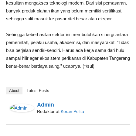
kesulitan mengakses teknologi modern. Dari sisi pemasaran,
banyak produk olahan ikan yang belum memiliki sertifikasi,
sehingga sulit masuk ke pasar ritel besar atau ekspor.
Sehingga keberhasilan sektor ini membutuhkan sinergi antara
pemerintah, pelaku usaha, akademisi, dan masyarakat. “Tidak
bisa berjalan sendiri-sendiri. Harus ada kerja sama dari hulu
sampai hilir agar ekosistem perikanan di Kabupaten Tangerang
benar-benar berdaya saing,” ucapnya. (*/sul).
About
Latest Posts
Admin
Redaktur
at
Koran Pelita