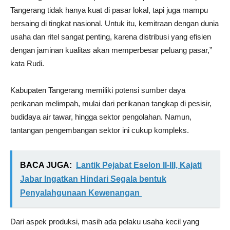
Tangerang tidak hanya kuat di pasar lokal, tapi juga mampu
bersaing di tingkat nasional. Untuk itu, kemitraan dengan dunia
usaha dan ritel sangat penting, karena distribusi yang efisien
dengan jaminan kualitas akan memperbesar peluang pasar,”
kata Rudi.
Kabupaten Tangerang memiliki potensi sumber daya
perikanan melimpah, mulai dari perikanan tangkap di pesisir,
budidaya air tawar, hingga sektor pengolahan. Namun,
tantangan pengembangan sektor ini cukup kompleks.
BACA JUGA:
Lantik Pejabat Eselon II-III, Kajati
Jabar Ingatkan Hindari Segala bentuk
Penyalahgunaan Kewenangan
Dari aspek produksi, masih ada pelaku usaha kecil yang