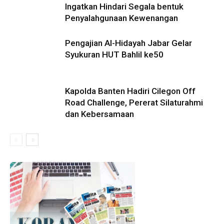
Ingatkan Hindari Segala bentuk
Penyalahgunaan Kewenangan
Pengajian Al-Hidayah Jabar Gelar
Syukuran HUT Bahlil ke50
Kapolda Banten Hadiri Cilegon Off
Road Challenge, Pererat Silaturahmi
dan Kebersamaan