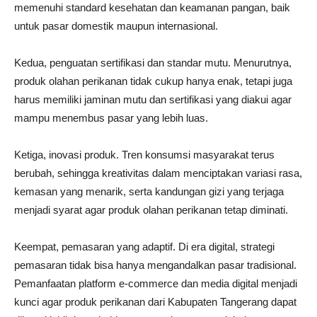
memenuhi standard kesehatan dan keamanan pangan, baik
untuk pasar domestik maupun internasional.
Kedua, penguatan sertifikasi dan standar mutu. Menurutnya,
produk olahan perikanan tidak cukup hanya enak, tetapi juga
harus memiliki jaminan mutu dan sertifikasi yang diakui agar
mampu menembus pasar yang lebih luas.
Ketiga, inovasi produk. Tren konsumsi masyarakat terus
berubah, sehingga kreativitas dalam menciptakan variasi rasa,
kemasan yang menarik, serta kandungan gizi yang terjaga
menjadi syarat agar produk olahan perikanan tetap diminati.
Keempat, pemasaran yang adaptif. Di era digital, strategi
pemasaran tidak bisa hanya mengandalkan pasar tradisional.
Pemanfaatan platform e-commerce dan media digital menjadi
kunci agar produk perikanan dari Kabupaten Tangerang dapat